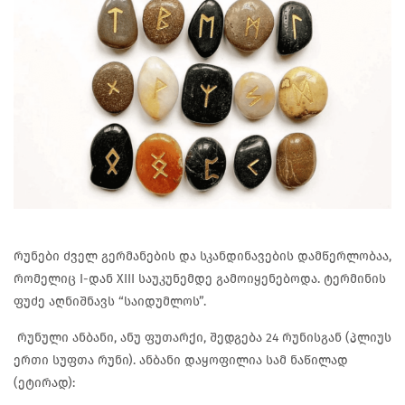
რუნები ძველ გერმანების და სკანდინავების დამწერლობაა,
რომელიც I-დან XIII საუკუნემდე გამოიყენებოდა. ტერმინის
ფუძე აღნიშნავს “საიდუმლოს”.
რუნული ანბანი, ანუ ფუთარქი, შედგება 24 რუნისგან (პლიუს
ერთი სუფთა რუნი). ანბანი დაყოფილია სამ ნაწილად
(ეტირად):