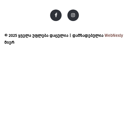
© 2025 ყველა უფლება დაცულია | დამზადებულია
WebNexly
მიერ