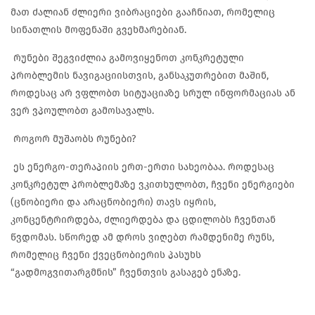
მათ ძალიან ძლიერი ვიბრაციები გააჩნიათ, რომელიც
სინათლის მოფენაში გვეხმარებიან.
რუნები შეგვიძლია გამოვიყენოთ კონკრეტული
პრობლემის ნავიგაციისთვის, განსაკუთრებით მაშინ,
როდესაც არ ვფლობთ სიტუაციაზე სრულ ინფორმაციას ან
ვერ ვპოულობთ გამოსავალს.
როგორ მუშაობს რუნები?
ეს ენერგო-თერაპიის ერთ-ერთი სახეობაა. როდესაც
კონკრეტულ პრობლემაზე ვკითხულობთ, ჩვენი ენერგიები
(ცნობიერი და არაცნობიერი) თავს იყრის,
კონცენტრირდება, ძლიერდება და ცდილობს ჩვენთან
წვდომას. სწორედ ამ დროს ვიღებთ რამდენიმე რუნს,
რომელიც ჩვენი ქვეცნობიერის პასუხს
“გადმოგვითარგმნის” ჩვენთვის გასაგებ ენაზე.