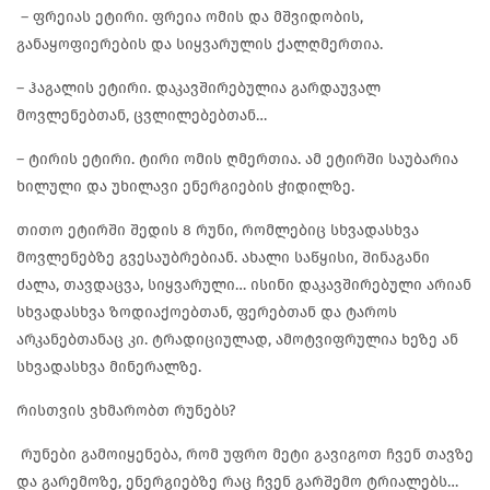
– ფრეიას ეტირი. ფრეია ომის და მშვიდობის,
განაყოფიერების და სიყვარულის ქალღმერთია.
– ჰაგალის ეტირი. დაკავშირებულია გარდაუვალ
მოვლენებთან, ცვლილებებთან…
– ტირის ეტირი. ტირი ომის ღმერთია. ამ ეტირში საუბარია
ხილული და უხილავი ენერგიების ჭიდილზე.
თითო ეტირში შედის 8 რუნი, რომლებიც სხვადასხვა
მოვლენებზე გვესაუბრებიან. ახალი საწყისი, შინაგანი
ძალა, თავდაცვა, სიყვარული… ისინი დაკავშირებული არიან
სხვადასხვა ზოდიაქოებთან, ფერებთან და ტაროს
არკანებთანაც კი. ტრადიციულად, ამოტვიფრულია ხეზე ან
სხვადასხვა მინერალზე.
რისთვის ვხმარობთ რუნებს?
რუნები გამოიყენება, რომ უფრო მეტი გავიგოთ ჩვენ თავზე
და გარემოზე, ენერგიებზე რაც ჩვენ გარშემო ტრიალებს…