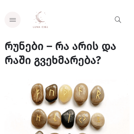
რუნები – რა არის და
რაში გვეხმარება?