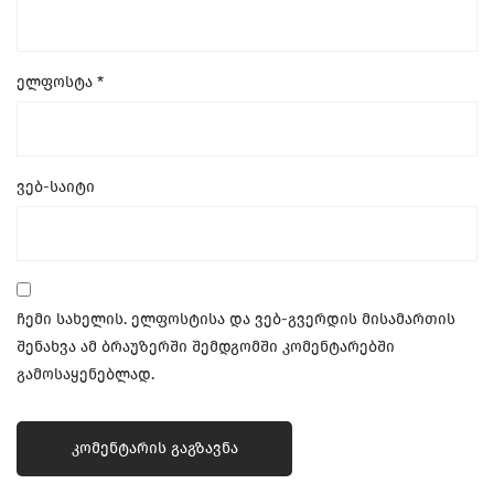
ელფოსტა
*
ვებ-საიტი
ჩემი სახელის. ელფოსტისა და ვებ-გვერდის მისამართის
შენახვა ამ ბრაუზერში შემდგომში კომენტარებში
გამოსაყენებლად.