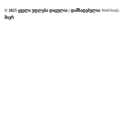
© 2025 ყველა უფლება დაცულია | დამზადებულია
WebNexly
მიერ