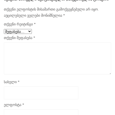
თქვენი ელფოსტის მისამართი გამოქვეყნებული არ იყო.
აუცილებელი ველები მონიშნულია
*
თქვენი რეიტინგი
*
თქვენი შეფასება
*
სახელი
*
ელფოსტა
*