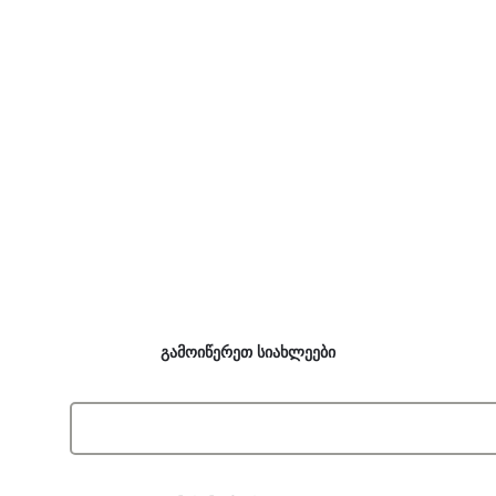
გამოიწერეთ სიახლეები