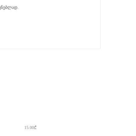
ყენებლად.
15.00
₾