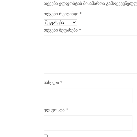
თქვენი ელფოსტის მისამართი გამოქვეყნებულ
თქვენი რეიტინგი
*
თქვენი შეფასება
*
სახელი
*
ელფოსტა
*