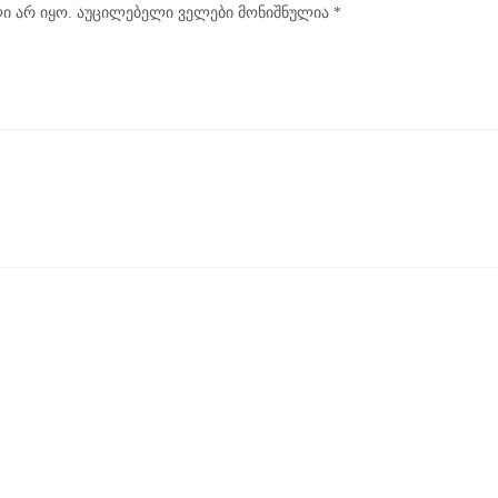
ი არ იყო.
აუცილებელი ველები მონიშნულია
*