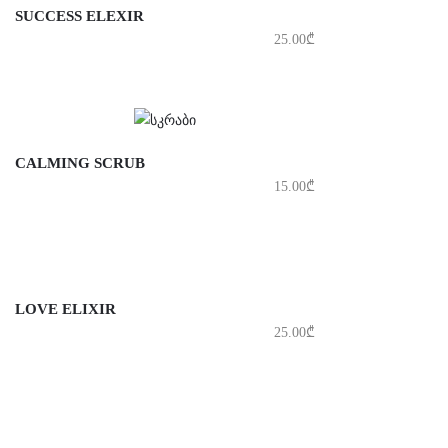
SUCCESS ELEXIR
25.00
₾
CALMING SCRUB
15.00
₾
LOVE ELIXIR
25.00
₾