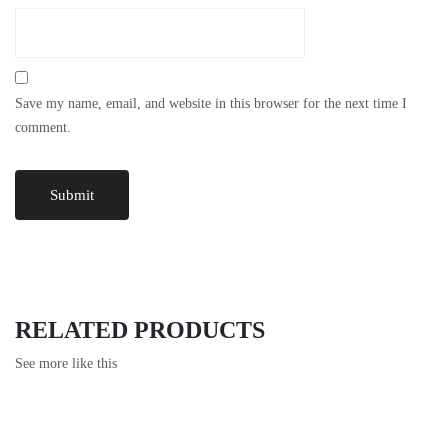
Save my name, email, and website in this browser for the next time I
comment.
RELATED PRODUCTS
See more like this