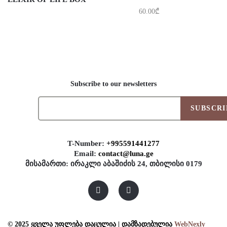
60.00
₾
Subscribe to our newsletters
SUBSCRI
T-Number:
+995591441277
Email:
contact@luna.ge
მისამართი: ირაკლი აბაშიძის 24, თბილისი 0179
© 2025 ყველა უფლება დაცულია | დამზადებულია
WebNexly