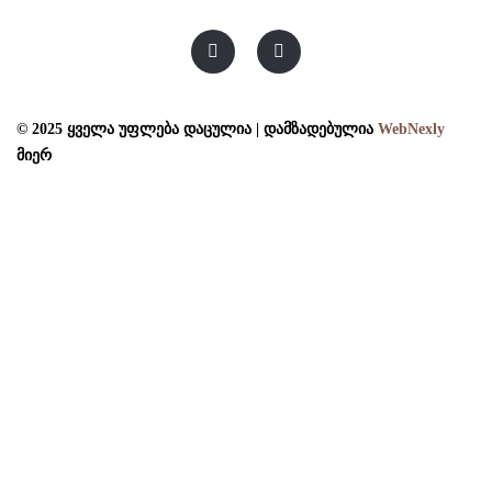
© 2025 ყველა უფლება დაცულია | დამზადებულია
WebNexly
მიერ