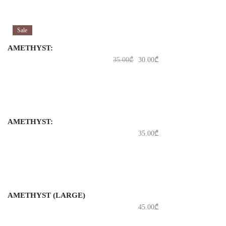
Sale
AMETHYST:
35.00
₾
30.00
₾
AMETHYST:
35.00
₾
AMETHYST (LARGE)
45.00
₾