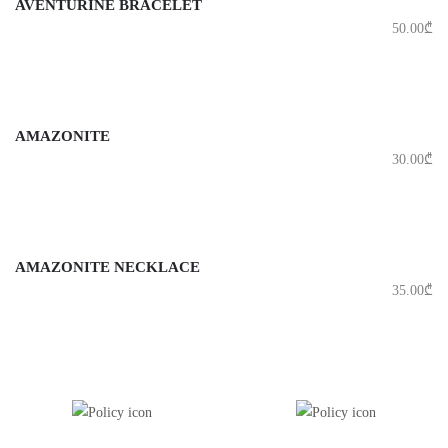
AVENTURINE BRACELET
50.00
₾
AMAZONITE
30.00
₾
AMAZONITE NECKLACE
35.00
₾