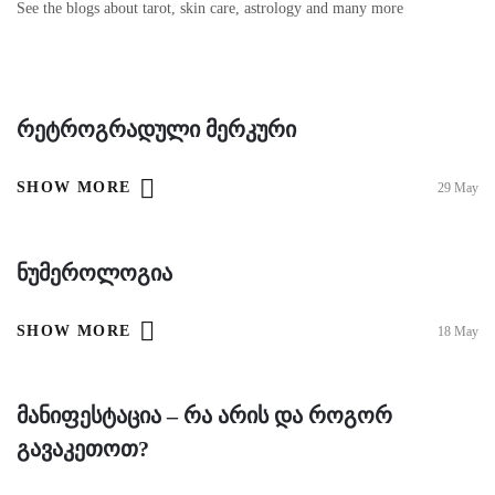
See the blogs about tarot, skin care, astrology and many more
Რეტროგრადული Მერკური
SHOW MORE
29
May
Ნუმეროლოგია
SHOW MORE
18
May
Მანიფესტაცია – Რა Არის Და Როგორ
Გავაკეთოთ?