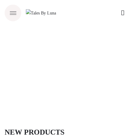
NEW PRODUCTS