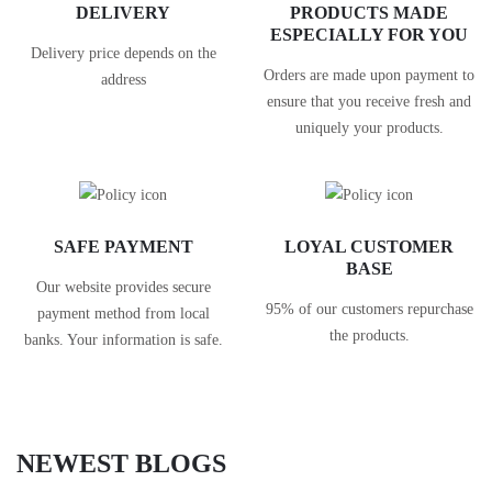
DELIVERY
PRODUCTS MADE
ESPECIALLY FOR YOU
Delivery price depends on the
Orders are made upon payment to
address
ensure that you receive fresh and
uniquely your products.
SAFE PAYMENT
LOYAL CUSTOMER
BASE
Our website provides secure
95% of our customers repurchase
payment method from local
the products.
banks. Your information is safe.
NEWEST BLOGS