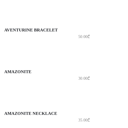
AVENTURINE BRACELET
50.00
₾
AMAZONITE
30.00
₾
AMAZONITE NECKLACE
35.00
₾