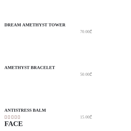
DREAM AMETHYST TOWER
70.00
₾
AMETHYST BRACELET
50.00
₾
ANTISTRESS BALM
15.00
₾
FACE