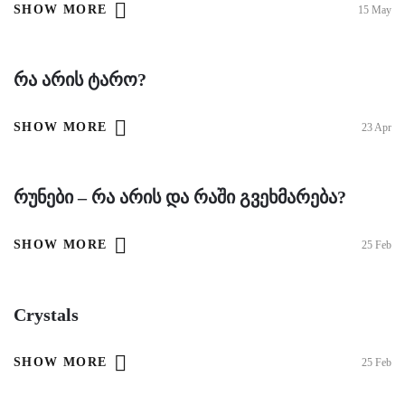
SHOW MORE
15
May
Რა Არის Ტარო?
SHOW MORE
23
Apr
Რუნები – Რა Არის Და Რაში Გვეხმარება?
SHOW MORE
25
Feb
Crystals
SHOW MORE
25
Feb