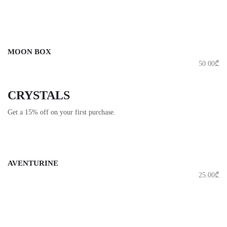
MOON BOX
50.00
₾
CRYSTALS
Get a 15% off on your first purchase.
AVENTURINE
25.00
₾