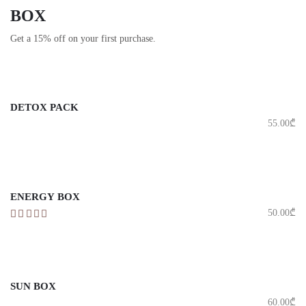
BOX
Get a 15% off on your first purchase.
DETOX PACK
55.00
₾
ENERGY BOX
50.00
₾
SUN BOX
60.00
₾