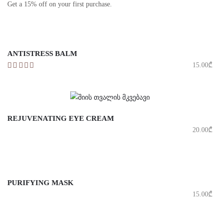
Get a 15% off on your first purchase.
ANTISTRESS BALM
15.00
₾
REJUVENATING EYE CREAM
20.00
₾
PURIFYING MASK
15.00
₾