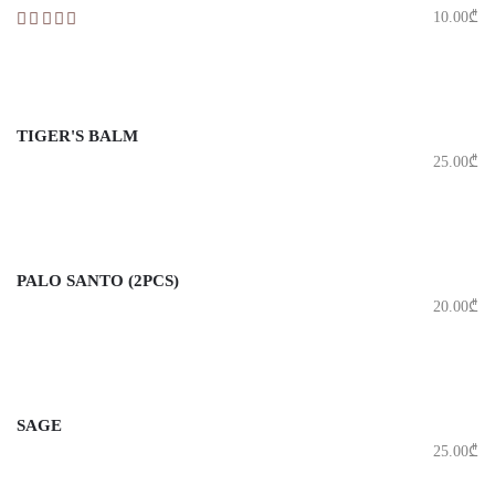
10.00
₾
TIGER'S BALM
25.00
₾
PALO SANTO (2PCS)
20.00
₾
SAGE
25.00
₾