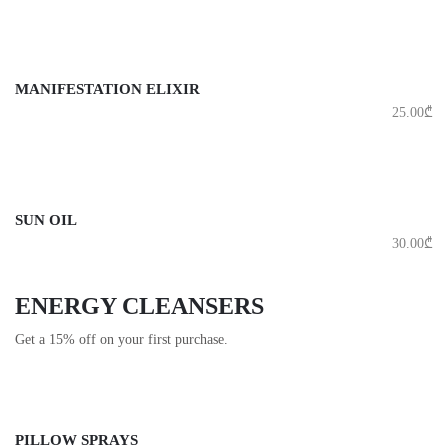
MANIFESTATION ELIXIR
25.00
₾
SUN OIL
30.00
₾
ENERGY CLEANSERS
Get a 15% off on your first purchase.
PILLOW SPRAYS