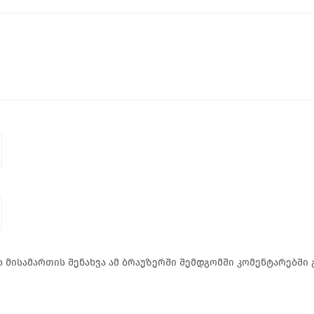
 მისამართის შენახვა ამ ბრაუზერში შემდგომში კომენტარებში