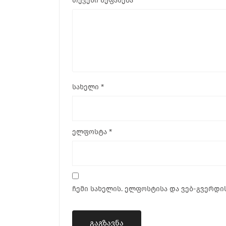
თქვენი შეფასება
*
სახელი
*
ელფოსტა
*
ჩემი სახელის. ელფოსტისა და ვებ-გვერდის