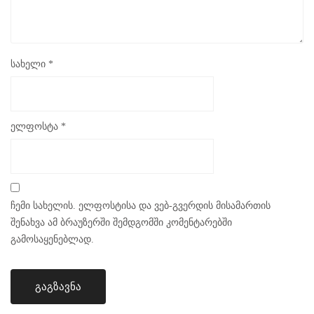
სახელი
*
ელფოსტა
*
ჩემი სახელის. ელფოსტისა და ვებ-გვერდის მისამართის
შენახვა ამ ბრაუზერში შემდგომში კომენტარებში
გამოსაყენებლად.