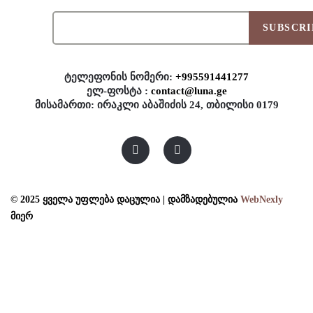
SUBSCRI
ტელეფონის ნომერი:
+995591441277
ელ-ფოსტა :
contact@luna.ge
მისამართი: ირაკლი აბაშიძის 24, თბილისი 0179
© 2025 ყველა უფლება დაცულია | დამზადებულია
WebNexly
მიერ