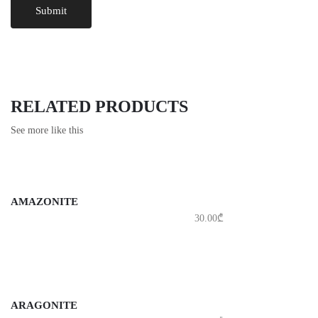
RELATED PRODUCTS
See more like this
AMAZONITE
30.00
₾
ARAGONITE