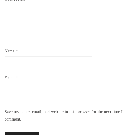
Name
*
Email
*
Save my name, email, and website in this browser for the next time I
comment.