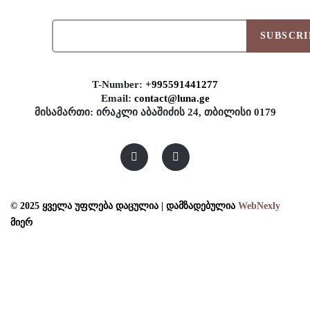
SUBSCRI
T-Number:
+995591441277
Email:
contact@luna.ge
მისამართი: ირაკლი აბაშიძის 24, თბილისი 0179
© 2025 ყველა უფლება დაცულია | დამზადებულია
WebNexly
მიერ